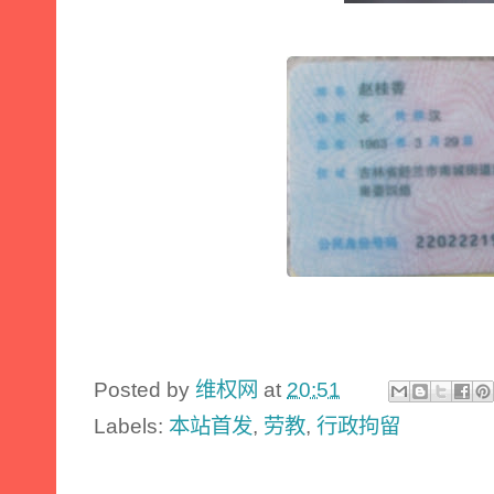
Posted by
维权网
at
20:51
Labels:
本站首发
,
劳教
,
行政拘留