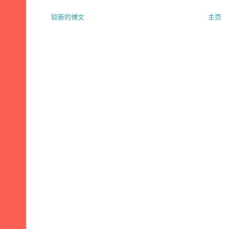
较新的博文
主页