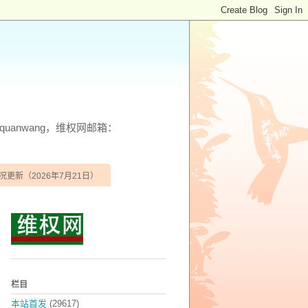
anwang，维权网邮箱：
况更新（2026年7月21日）
栏目
本站首发
(29617)