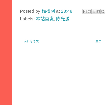
Posted by
维权网
at
23:48
Labels:
本站首发
,
陈光诚
较新的博文
主页