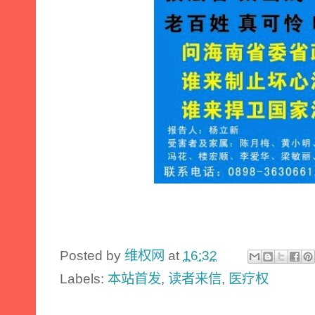
Posted by
维权网
at
16:32
Labels:
本站首发
,
读者来信
,
医疗权