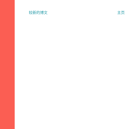
较新的博文
主页