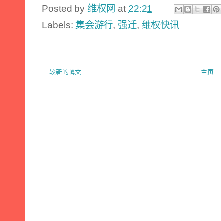
Posted by
维权网
at
22:21
Labels:
集会游行
,
强迁
,
维权快讯
较新的博文
主页