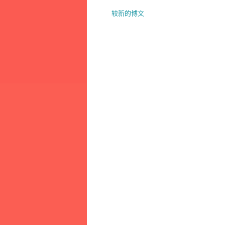
较新的博文