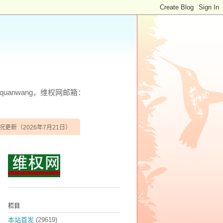
anwang，维权网邮箱：
况更新（2026年7月21日）
栏目
本站首发
(29619)