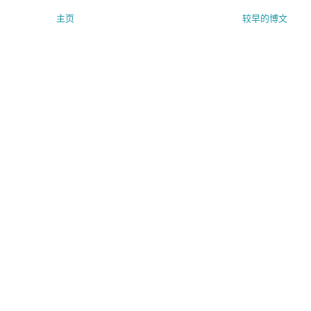
主页
较早的博文