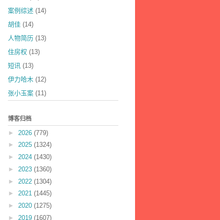
案例综述
(14)
胡佳
(14)
人物简历
(13)
住房权
(13)
短讯
(13)
伊力哈木
(12)
张小玉案
(11)
博客归档
►
2026
(779)
►
2025
(1324)
►
2024
(1430)
►
2023
(1360)
►
2022
(1304)
►
2021
(1445)
►
2020
(1275)
►
2019
(1607)