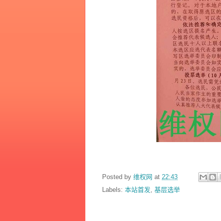
Posted by
维权网
at
22:43
Labels:
本站首发
,
基层选举