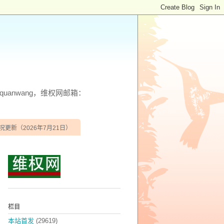
anwang，维权网邮箱：
况更新（2026年7月21日）
栏目
本站首发
(29619)