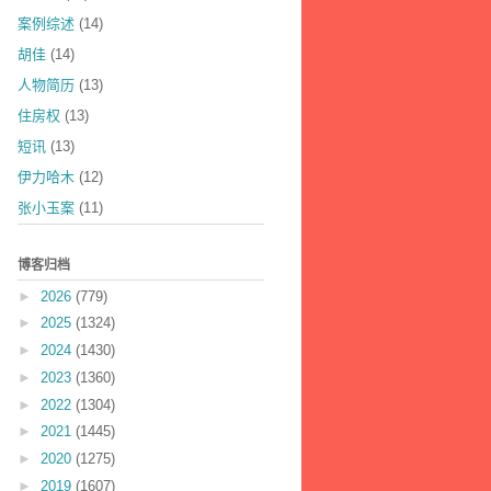
案例综述
(14)
胡佳
(14)
人物简历
(13)
住房权
(13)
短讯
(13)
伊力哈木
(12)
张小玉案
(11)
博客归档
►
2026
(779)
►
2025
(1324)
►
2024
(1430)
►
2023
(1360)
►
2022
(1304)
►
2021
(1445)
►
2020
(1275)
►
2019
(1607)