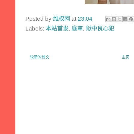
Posted by
维权网
at
23:04
Labels:
本站首发
,
庭审
,
狱中良心犯
较新的博文
主页